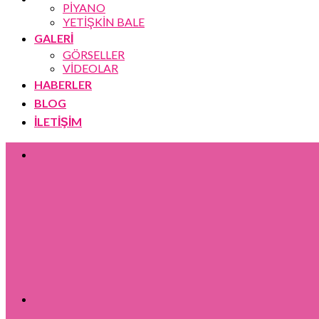
PİYANO
YETİŞKİN BALE
GALERİ
GÖRSELLER
VİDEOLAR
HABERLER
BLOG
İLETİŞİM