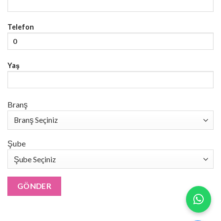
Telefon
Yaş
Branş
Şube