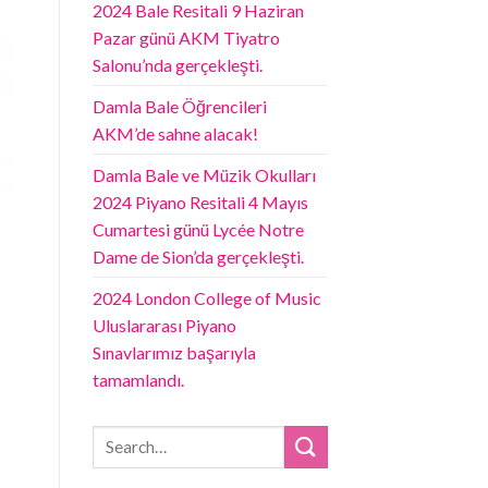
2024 Bale Resitali 9 Haziran
Pazar günü AKM Tiyatro
Salonu’nda gerçekleşti.
Damla Bale Öğrencileri
AKM’de sahne alacak!
Damla Bale ve Müzik Okulları
2024 Piyano Resitali 4 Mayıs
Cumartesi günü Lycée Notre
Dame de Sion’da gerçekleşti.
2024 London College of Music
Uluslararası Piyano
Sınavlarımız başarıyla
tamamlandı.