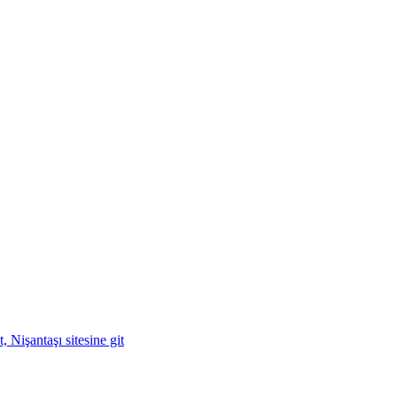
işantaşı sitesine git