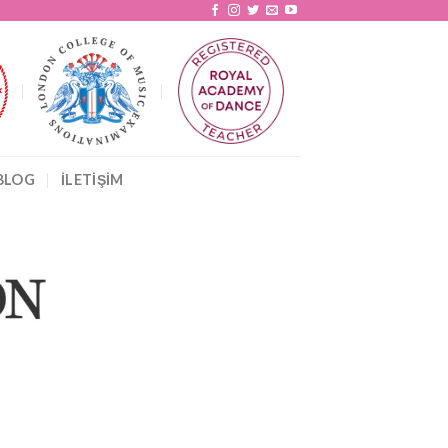
BLOG
İLETİŞİM