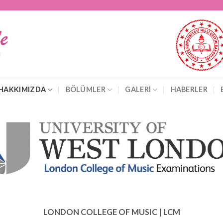
HAKKIMIZDA
BÖLÜMLER
GALERİ
HABERLER
LONDON COLLEGE OF MUSIC | LCM