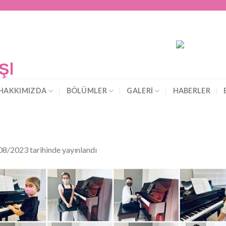
HAKKIMIZDA
BÖLÜMLER
GALERİ
HABERLER
08/2023
tarihinde yayınlandı