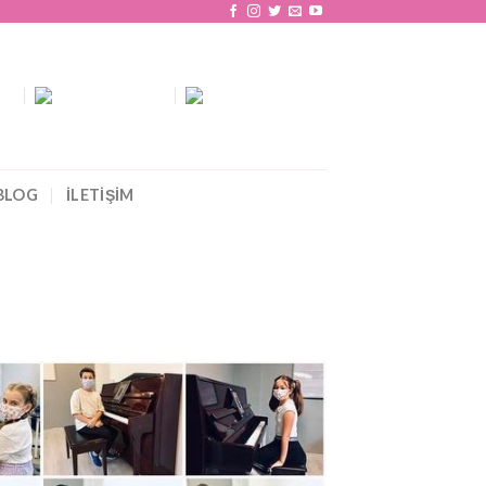
BLOG
İLETİŞİM