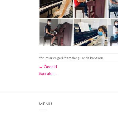
Yorumlar ve geri izlemeler şu anda kapalıdır.
←
Önceki
Sonraki
→
MENÜ