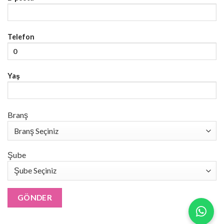
Telefon
Yaş
Branş
Şube