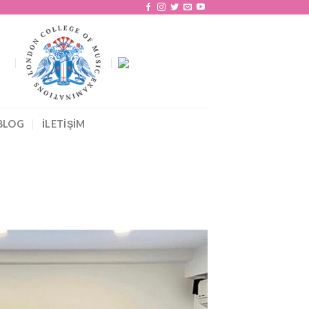
BLOG
İLETİŞİM