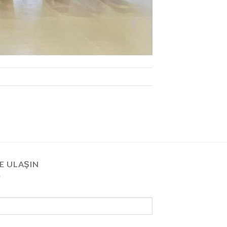
E ULAŞIN