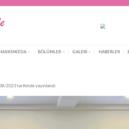
HAKKIMIZDA
BÖLÜMLER
GALERİ
HABERLER
08/2023
tarihinde yayınlandı